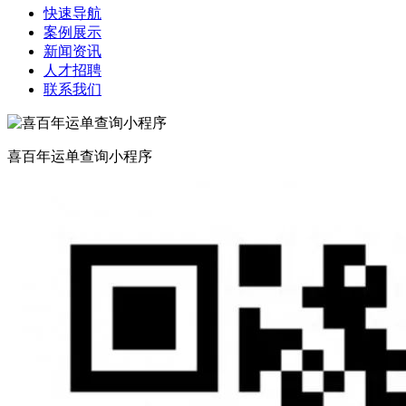
快速导航
案例展示
新闻资讯
人才招聘
联系我们
喜百年运单查询小程序