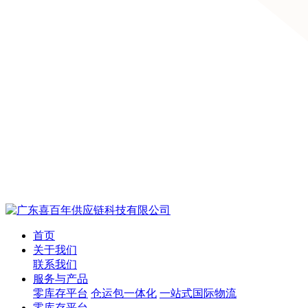
首页
关于我们
联系我们
服务与产品
零库存平台
仓运包一体化
一站式国际物流
零库存平台