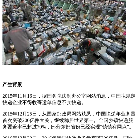
产生背景
2015年11月16日，据国务院法制办公室网站消息，中国拟规定
快递企业不得收寄运单信息不实快递。
2015年12月25日，从国家邮政局网站获悉，中国快递年业务量
首次突破200亿件大关，继续稳居世界第一。全国乡镇快递服
务覆盖率已超过70%，部分东部省份已经实现“镇镇有网点”。