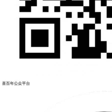
喜百年公众平台