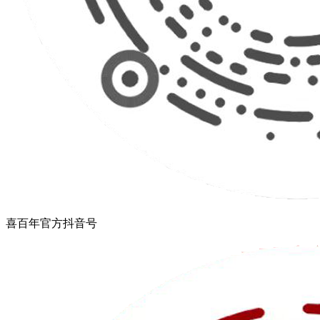
喜百年官方抖音号