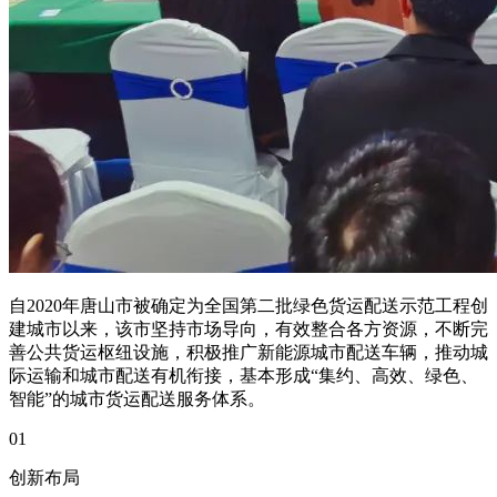
自2020年唐山市被确定为全国第二批绿色货运配送示范工程创
建城市以来，该市坚持市场导向，有效整合各方资源，不断完
善公共货运枢纽设施，积极推广新能源城市配送车辆，推动城
际运输和城市配送有机衔接，基本形成“集约、高效、绿色、
智能”的城市货运配送服务体系。
01
创新布局