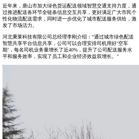
近年来，唐山市加大绿色货运配送领域智慧交通支持力度，通
过推进配送各环节全链条信息交互共享，更好满足广大市民个
性化物流配送需求，同时进一步优化了城市配送服务供给，激
发了市场活力。
河北秉莱科技有限公司总经理李刚介绍：“通过城市绿色配送
智慧共享平台信息共享，公司可以合理安排司机用好‘空车
期’，每名司机业务量增长了近40%，提升了公司配送服务水
平和服务效率，实现了员工和企业经济效益双增长。”