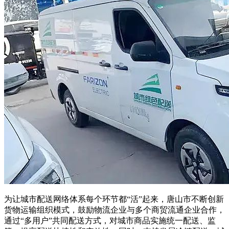
为让城市配送网络体系每个环节都“活”起来，唐山市不断创新
货物运输组织模式，鼓励物流企业与多个商贸流通企业合作，
通过“多用户”共同配送方式，对城市商品实施统一配送、监