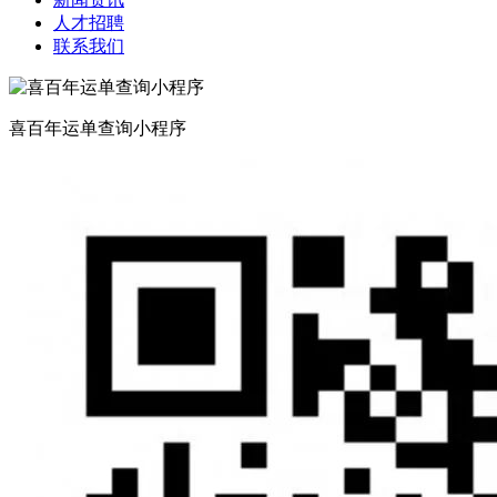
人才招聘
联系我们
喜百年运单查询小程序