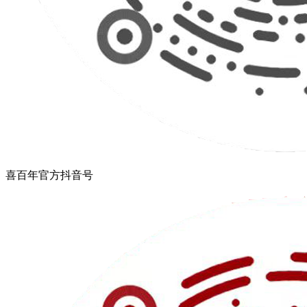
喜百年官方抖音号