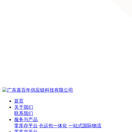
首页
关于我们
联系我们
服务与产品
零库存平台
仓运包一体化
一站式国际物流
零库存平台