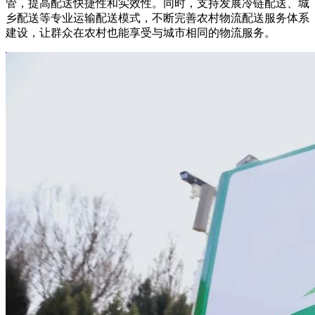
管，提高配送快捷性和实效性。同时，支持发展冷链配送、城
乡配送等专业运输配送模式，不断完善农村物流配送服务体系
建设，让群众在农村也能享受与城市相同的物流服务。