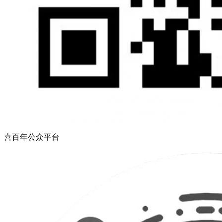
喜百年公众平台