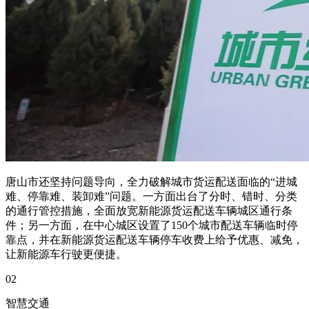
唐山市还坚持问题导向，全力破解城市货运配送面临的“进城
难、停靠难、装卸难”问题。一方面出台了分时、错时、分类
的通行管控措施，全面放宽新能源货运配送车辆城区通行条
件；另一方面，在中心城区设置了150个城市配送车辆临时停
靠点，并在新能源货运配送车辆停车收费上给予优惠、减免，
让新能源车行驶更便捷。
02
智慧交通