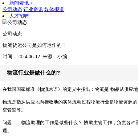
新闻资讯
>
公司动态
行业资讯
媒体报道
人才招聘
公司动态
物流货运公司是如何运作的！
时间：2024-06-12
来源：小编
物流行业是做什么的?
在我国国家标准《物流术语》的定义中指出：物流是“物品从供应
物流是指从供应地向接收地的实体流动过程物流行业是物流资源的
空管道等。
问题二：物流助理的工作是做些什么？ 协助主管工作，负责各种
通。