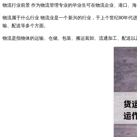
物流行业前景 作为物流管理专业的毕业生可在物流企业、港口、
物流属于什么行业 物流业是一个新兴的行业，于上个世纪80年
输、配送等多个方面。
物流是指物体的运输、仓储、包装、搬运装卸、流通加工、配送以