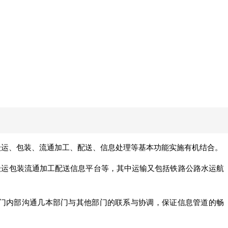
搬运、包装、流通加工、配送、信息处理等基本功能实施有机结合。
搬运包装流通加工配送信息平台等，其中运输又包括铁路公路水运航
部门内部沟通几本部门与其他部门的联系与协调，保证信息管道的畅