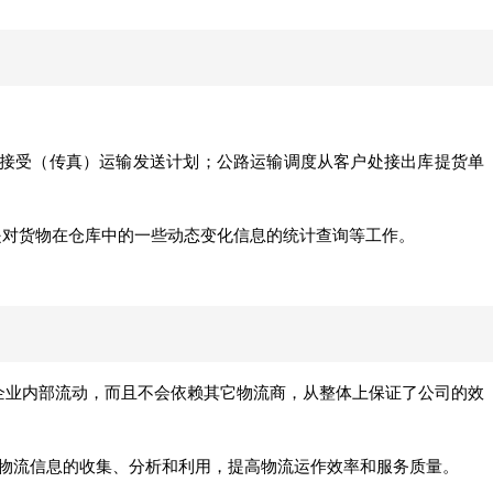
处接受（传真）运输发送计划；公路运输调度从客户处接出库提货单
是对货物在仓库中的一些动态变化信息的统计查询等工作。
企业内部流动，而且不会依赖其它物流商，从整体上保证了公司的效
物流信息的收集、分析和利用，提高物流运作效率和服务质量。