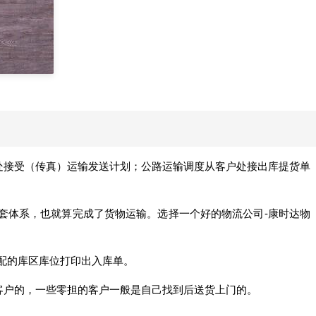
处接受（传真）运输发送计划；公路运输调度从客户处接出库提货单
套体系，也就算完成了货物运输。选择一个好的物流公司-康时达物
分配的库区库位打印出入库单。
客户的，一些零担的客户一般是自己找到后送货上门的。