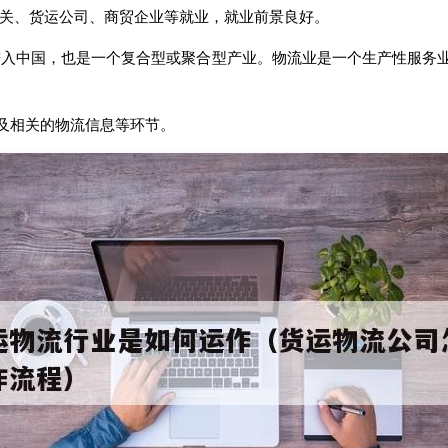
海关、货运公司、商贸企业等就业，就业前景良好。
代进入中国，也是一个复合型或聚合型产业。物流业是一个生产性服务
及相关的物流信息等环节。