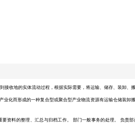
地到接收地的实体流动过程，根据实际需要，将运输、储存、装卸、
产业化而形成的一种复合型或聚合型产业物流资源有运输仓储装卸
重要资料的整理、汇总与归档工作。 部门一般事务的处理。 负责