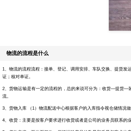
物流的流程是什么
1、物流的流程流程：接单、登记、调用安排、车队交换、提货发
证；核对单证。
2、货物运输是有一定的流程的，总的来说可分为：收货—提货—
流。
3、货物入库 （1）物流配送中心根据客户的入库指令视仓储情况
4、收货：主要是按客户要求进行收货或者是公司的业务员联系的