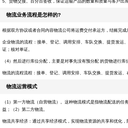
5、货物交接。百分百签收，保证运输产品的数量和质量与客户出
物流业务流程是怎样的?
根据双方协议或者合同内容物流公司将运费交付承运方，结账完成
企业物流的流程：接单、登记、调用安排、车队交换、提货发运、
证；核对单证。
（4）然后进行库位分配，主要是对事先没有预分配 的货物进行
物流的流程流程：接单、登记、调用安排、车队交换、提货发运、
物流运营模式
（1）第一方物流（自营物流）。这种物流模式是指物流配送的任
益；（2）第二方物流。
物流共享经济：通过共享经济模式，实现物流资源的共享和优化，