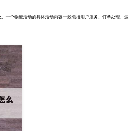
业。一个物流活动的具体活动内容一般包括用户服务、订单处理、运