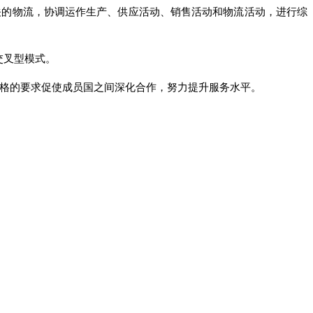
关的物流，协调运作生产、供应活动、销售活动和物流活动，进行综
交叉型模式。
严格的要求促使成员国之间深化合作，努力提升服务水平。